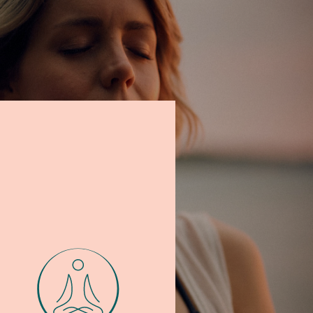
KÖRPER