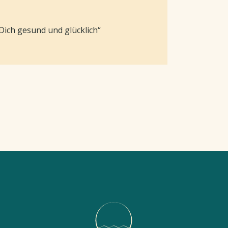
 Dich gesund und glücklich“